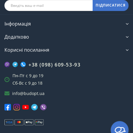
ПІДПИСАТИСЯ
Інформація
Додатково
Корисні посилання
+38 (098) 609-53-93
Пн-Пт с 9 до 19
Сб-Вс с 9 до 18
info@budopt.ua