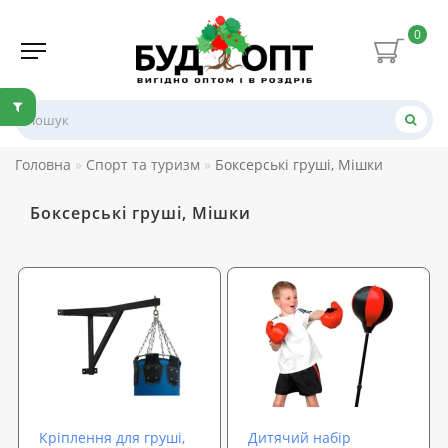
0
Головна
Спорт та туризм
Боксерські груші, Мішки
Боксерські груші, Мішки
Кріплення для груші,
Дитячий набір