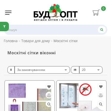
0
Головна
Товари для дому
Москітні сітки
Москітні сітки віконні