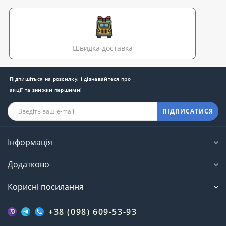
Швидка доставка
Підпишіться на розсилку, і дізнавайтеся про
акції та знижки першими!
ПІДПИСАТИСЯ
Інформація
Додатково
Корисні посилання
+38 (098) 609-53-93