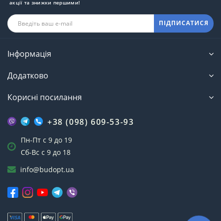
акції та знижки першими!
ПІДПИСАТИСЯ
Інформація
Додатково
Корисні посилання
+38 (098) 609-53-93
Пн-Пт с 9 до 19
Сб-Вс с 9 до 18
info@budopt.ua