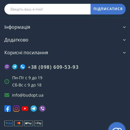
ПІДПИСАТИСЯ
Інформація
Додатково
Корисні посилання
+38 (098) 609-53-93
Пн-Пт с 9 до 19
Сб-Вс с 9 до 18
info@budopt.ua