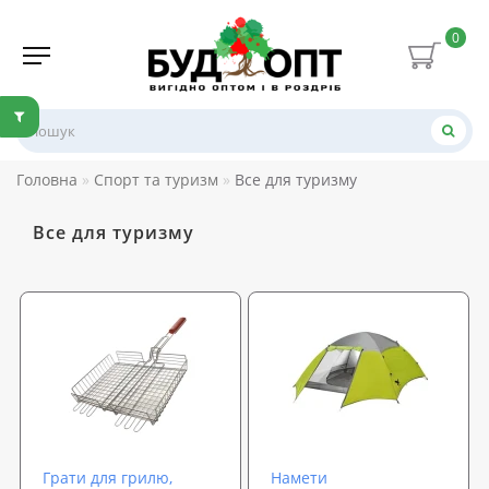
0
Головна
Спорт та туризм
Все для туризму
Все для туризму
Грати для грилю,
Намети