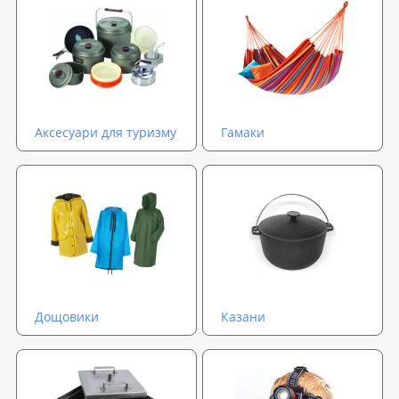
Аксесуари для туризму
Гамаки
Дощовики
Казани