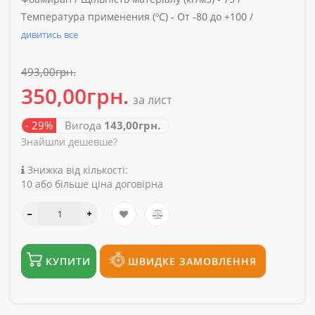
Температура применения (ºС) -
От -80 до +100 /
дивитись все
493,00грн.
350,00грн.
за лист
- 29%
Вигода
143,00грн.
Знайшли дешевше?
Знижка від кількості:
10 або більше ціна договірна
КУПИТИ
ШВИДКЕ ЗАМОВЛЕННЯ