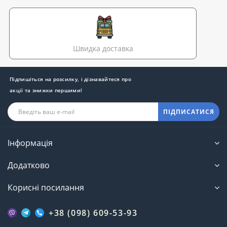
Швидка доставка
Підпишіться на розсилку, і дізнавайтеся про
акції та знижки першими!
ПІДПИСАТИСЯ
Інформація
Додатково
Корисні посилання
+38 (098) 609-53-93