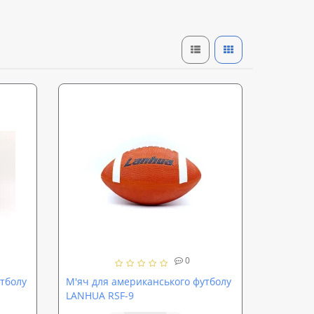
0
тболу
М'яч для американського футболу
LANHUA RSF-9