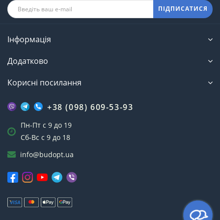
ПІДПИСАТИСЯ
Інформація
Додатково
Корисні посилання
+38 (098) 609-53-93
Пн-Пт с 9 до 19
Сб-Вс с 9 до 18
info@budopt.ua