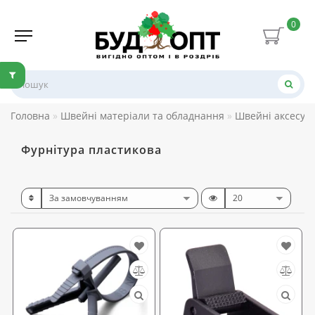
0
Головна
Швейні матеріали та обладнання
Швейні аксесуар
Фурнітура пластикова