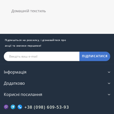
Домашній текстиль
Підпишіться на розсилку, і дізнавайтеся про
акції та знижки першими!
ПІДПИСАТИСЯ
Інформація
Додатково
Корисні посилання
+38 (098) 609-53-93