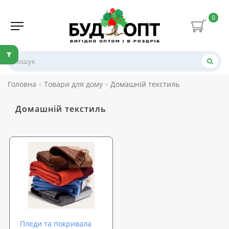
0
Головна
Товари для дому
Домашній текстиль
Домашній текстиль
Пледи та покривала