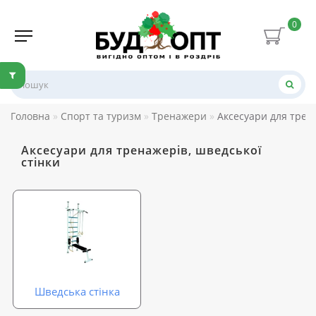
0
Головна
Спорт та туризм
Тренажери
Аксесуари для трен
Аксесуари для тренажерів, шведської
стінки
Шведська стінка