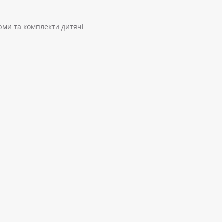
ми та комплекти дитячі