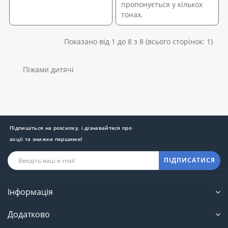
пропонується у кількох
тонах.
Показано від 1 до 8 з 8 (всього сторінок: 1)
Піжами дитячі
Підпишіться на розсилку, і дізнавайтеся про
акції та знижки першими!
ПІДПИСАТИСЯ
Інформація
Додатково