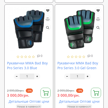
0
0
Рукавички MMA Bad Boy
Рукавички MMA Bad Boy
Pro Series 3.0 Blue
Pro Series 3.0 Gel Green
2 999,00грн.
2 999,00грн.
--0%
--0%
3 000,00грн.
3 000,00грн.
Детальніше Оптові ціни
Детальніше Оптові ціни
Немає в наявності
Немає в наявності