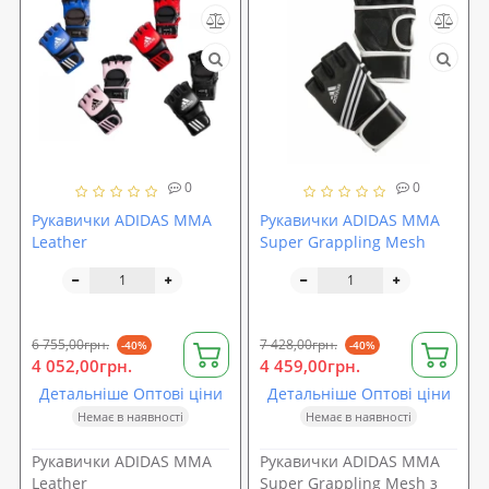
0
0
Рукавички ADIDAS MMA
Рукавички ADIDAS MMA
Leather
Super Grappling Mesh
6 755,00грн.
7 428,00грн.
-40%
-40%
4 052,00грн.
4 459,00грн.
Детальніше Оптові ціни
Детальніше Оптові ціни
Немає в наявності
Немає в наявності
Рукавички ADIDAS MMA
Рукавички ADIDAS MMA
Leather
Super Grappling Mesh з