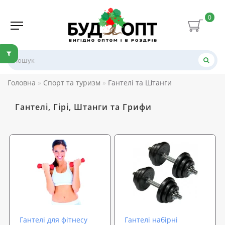
0
Головна
Спорт та туризм
Гантелі та Штанги
Гантелі, Гірі, Штанги та Грифи
Гантелі для фітнесу
Гантелі набірні