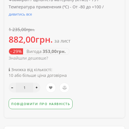
Температура применения (ºС) -
От -80 до +100 /
дивитись все
1 235,00грн.
882,00грн.
за лист
- 29%
Вигода
353,00грн.
Знайшли дешевше?
Знижка від кількості:
10 або більше ціна договірна
ПОВІДОМИТИ ПРО НАЯВНІСТЬ