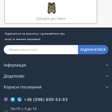
Швидка доставка
Підпишіться на розсилку, і дізнавайтеся про
акції та знижки першими!
ПІДПИСАТИСЯ
Інформація
Додатково
Корисні посилання
+38 (098) 609-53-93
Пн-Пт с 9 до 19