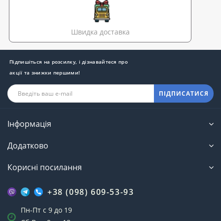
Швидка доставка
Підпишіться на розсилку, і дізнавайтеся про
акції та знижки першими!
ПІДПИСАТИСЯ
Інформація
Додатково
Корисні посилання
+38 (098) 609-53-93
Пн-Пт с 9 до 19