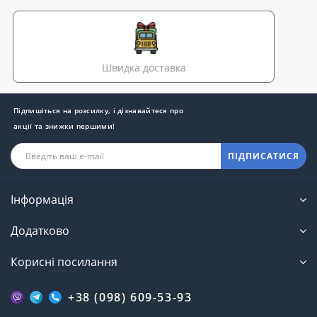
Швидка доставка
Підпишіться на розсилку, і дізнавайтеся про
акції та знижки першими!
ПІДПИСАТИСЯ
Інформація
Додатково
Корисні посилання
+38 (098) 609-53-93