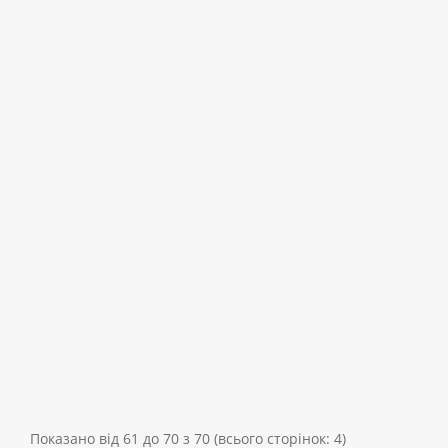
Показано від 61 до 70 з 70 (всього сторінок: 4)