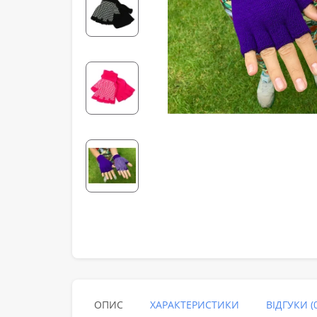
ОПИС
ХАРАКТЕРИСТИКИ
ВІДГУКИ (0