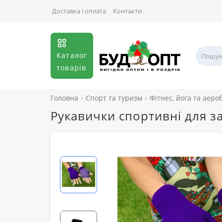
Доставка і оплата
Контакти
Каталог
товарів
Головна
Спорт та туризм
Фітнес, йога та аеро
Рукавички спортивні для за