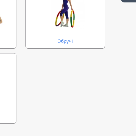
Обручі