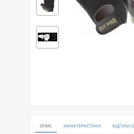
ОПИС
ХАРАКТЕРИСТИКИ
ВІДГУКИ (0