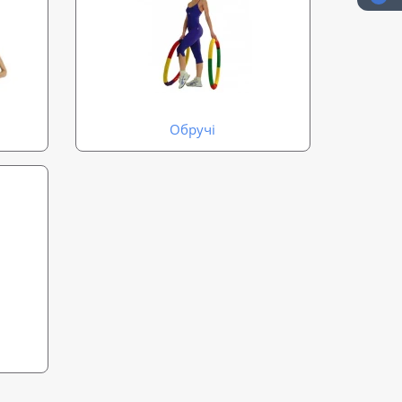
Обручі