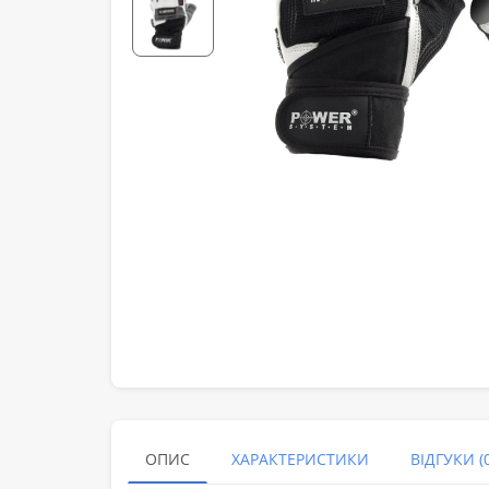
ОПИС
ХАРАКТЕРИСТИКИ
ВІДГУКИ (0