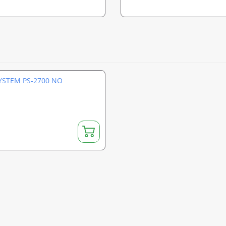
YSTEM PS-2700 NO