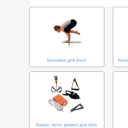
Килимки для йоги
Кили
Лямки, петлі, ремені для тяги,