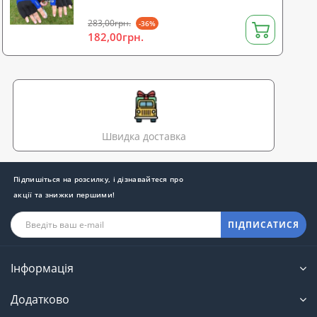
283,00грн.
-36%
182,00грн.
Швидка доставка
Підпишіться на розсилку, і дізнавайтеся про
акції та знижки першими!
ПІДПИСАТИСЯ
Інформація
Додатково