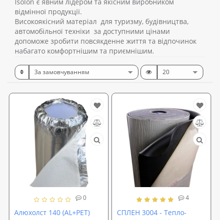
Isolon є явним лідером та якісним виробником
відмінної продукції.
Високоякісний матеріал для туризму, будівництва,
автомобільної техніки за доступними цінами
допоможе зробити повсякденне життя та відпочинок
набагато комфортнішим та приємнішим.
0
4
Алюхолст 140 (AL+PET)
СПЛЕН 3004 - Тепло-