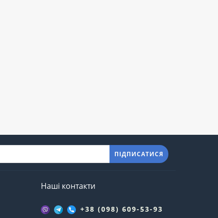
ПІДПИСАТИСЯ
Наші контакти
+38 (098) 609-53-93