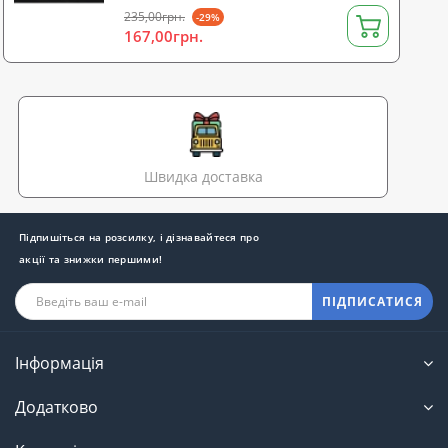
235,00грн.
-29%
167,00грн.
Швидка доставка
Підпишіться на розсилку, і дізнавайтеся про
акції та знижки першими!
ПІДПИСАТИСЯ
Інформація
Додатково