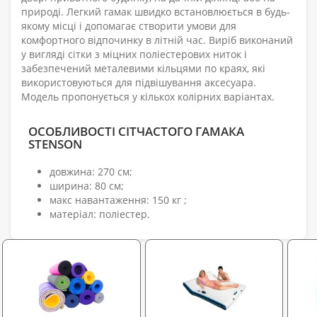
природі. Легкий гамак швидко встановлюється в будь-
якому місці і допомагає створити умови для
комфортного відпочинку в літній час. Виріб виконаний
у вигляді сітки з міцних поліестерових ниток і
забезпечений металевими кільцями по краях, які
використовуються для підвішування аксесуара.
Модель пропонується у кількох колірних варіантах.
ОСОБЛИВОСТІ СІТЧАСТОГО ГАМАКА
STENSON
довжина: 270 см;
ширина: 80 см;
макс навантаження: 150 кг ;
матеріал: поліестер.