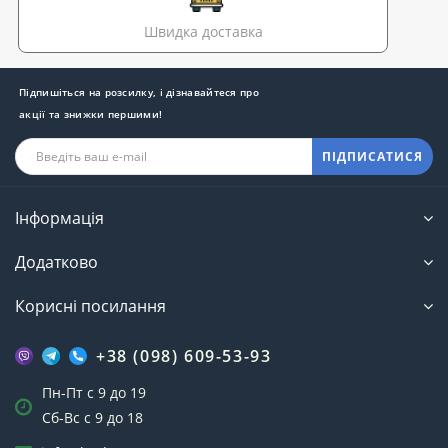
Швидка доставка
Підпишіться на розсилку, і дізнавайтеся про
акції та знижки першими!
ПІДПИСАТИСЯ
Інформація
Додатково
Корисні посилання
+38 (098) 609-53-93
Пн-Пт с 9 до 19
Сб-Вс с 9 до 18