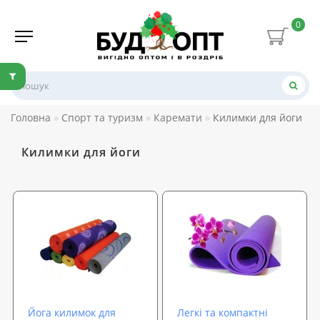
0
Головна
Спорт та туризм
Каремати
Килимки для йоги
Килимки для йоги
Йога килимок для
Легкі та компактні