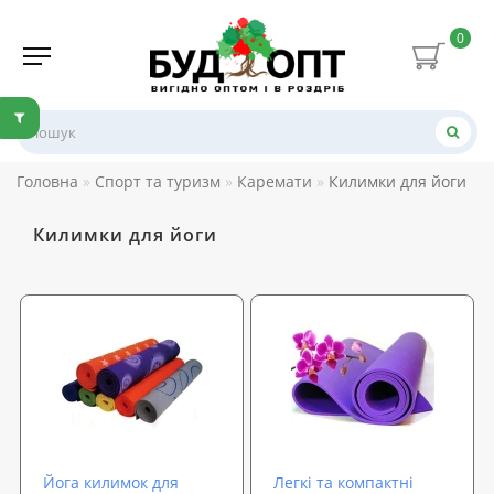
0
Головна
Спорт та туризм
Каремати
Килимки для йоги
Килимки для йоги
Йога килимок для
Легкі та компактні