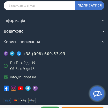
ПІДПИСАТИСЯ
Інформація
Додатково
Корисні посилання
+38 (098) 609-53-93
Пн-Пт с 9 до 19
Сб-Вс с 9 до 18
info@budopt.ua