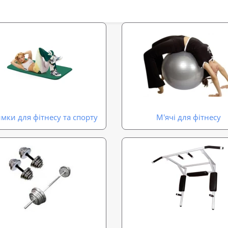
мки для фітнесу та спорту
М'ячі для фітнесу