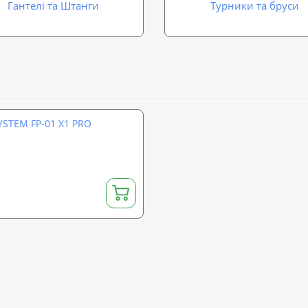
Гантелі та Штанги
Турники та бруси
YSTEM FP-01 X1 PRO