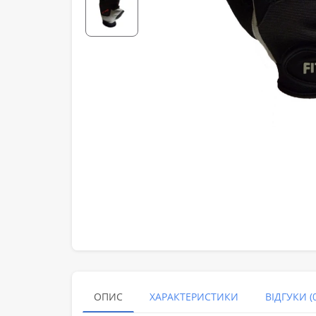
ОПИС
ХАРАКТЕРИСТИКИ
ВІДГУКИ (0