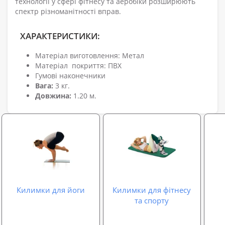
технології у сфері фітнесу та аеробіки розширюють
спектр різноманітності вправ.
ХАРАКТЕРИСТИКИ:
Матеріал виготовлення: Метал
Матеріал покриття: ПВХ
Гумові наконечники
Вага:
3 кг.
Довжина:
1.20 м.
Килимки для йоги
Килимки для фітнесу
та спорту