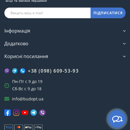
акції та знижки першими!
ПІДПИСАТИСЯ
Інформація
Додатково
Корисні посилання
+38 (098) 609-53-93
Пн-Пт с 9 до 19
Сб-Вс с 9 до 18
info@budopt.ua