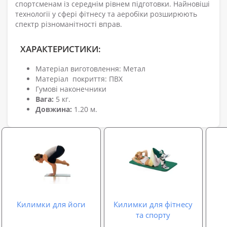
спортсменам із середнім рівнем підготовки. Найновіші
технології у сфері фітнесу та аеробіки розширюють
спектр різноманітності вправ.
ХАРАКТЕРИСТИКИ:
Матеріал виготовлення: Метал
Матеріал покриття: ПВХ
Гумові наконечники
Вага:
5 кг.
Довжина:
1.20 м.
Килимки для йоги
Килимки для фітнесу
та спорту