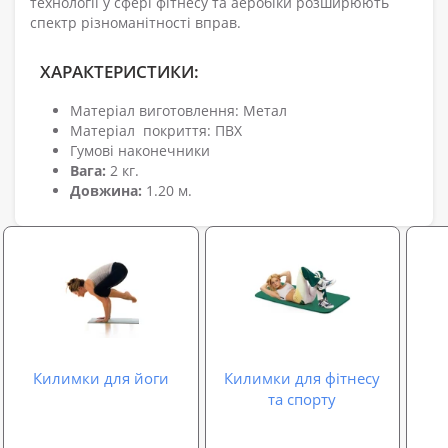
технології у сфері фітнесу та аеробіки розширюють
спектр різноманітності вправ.
ХАРАКТЕРИСТИКИ:
Матеріал виготовлення: Метал
Матеріал покриття: ПВХ
Гумові наконечники
Вага:
2 кг.
Довжина:
1.20 м.
Килимки для йоги
Килимки для фітнесу
та спорту