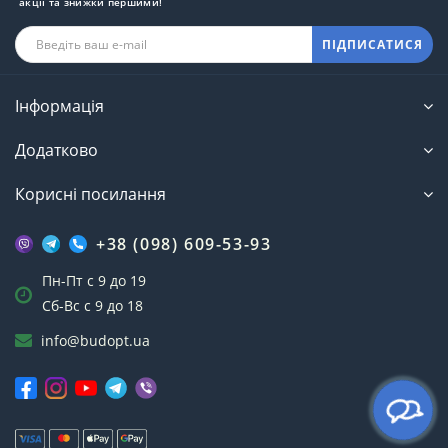
акції та знижки першими!
ПІДПИСАТИСЯ
Інформація
Додатково
Корисні посилання
+38 (098) 609-53-93
Пн-Пт с 9 до 19
Сб-Вс с 9 до 18
info@budopt.ua