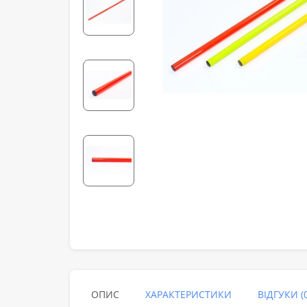
ОПИС
ХАРАКТЕРИСТИКИ
ВІДГУКИ (0