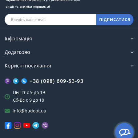
акції та знижки першими!
ПІДПИСАТИСЯ
Інформація
Додатково
Корисні посилання
+38 (098) 609-53-93
Пн-Пт с 9 до 19
Сб-Вс с 9 до 18
info@budopt.ua