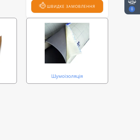
ШВИДКЕ ЗАМОВЛЕННЯ
0
Шумоізоляція