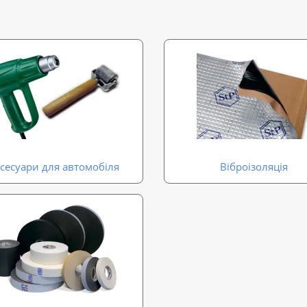
сесуари для автомобіля
Віброізоляція