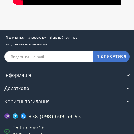
Підпишіться на розсилку, і дізнавайтеся про
акції та знижки першими!
ПІДПИСАТИСЯ
Інформація
Додатково
Корисні посилання
+38 (098) 609-53-93
Пн-Пт с 9 до 19