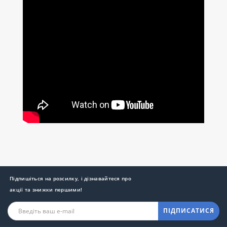
Підпишіться на розсилку, і дізнавайтеся про
акції та знижки першими!
ПІДПИСАТИСЯ