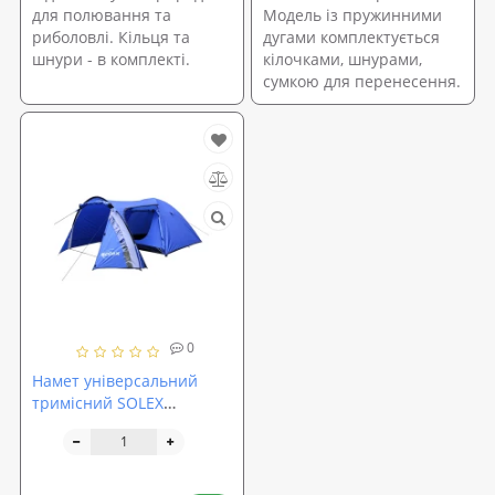
для полювання та
Модель із пружинними
риболовлі. Кільця та
дугами комплектується
шнури - в комплекті.
кілочками, шнурами,
сумкою для перенесення.
0
Намет універсальний
тримісний SOLEX
(82191BL3)