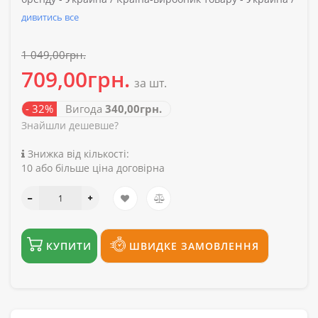
дивитись все
1 049,00грн.
709,00грн.
за шт.
- 32%
Вигода
340,00грн.
Знайшли дешевше?
Знижка від кількості:
10 або більше ціна договірна
КУПИТИ
ШВИДКЕ ЗАМОВЛЕННЯ