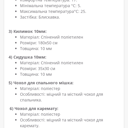
Мінімальна температура °C: 5.
Максимальна температура°C: 25.
Застібка: Блискавка.
3) Килимок 10мм:
Матеріал: Спінений поліетилен
Розміри: 180x50 см
Товщина: 10 мм
4) Сидушка 10мм:
Матеріал: Спінений поліетилен
Розміри: 35x30 см
Товщина: 10 мм
5) Чохол для спального мішка:
Матеріал: поліестер
Особливості: міцний та місткий чохол для
спальника.
6) Чохол для каремату:
Матеріал: поліестер
Особливості: міцний та місткий чохол для
каремату.