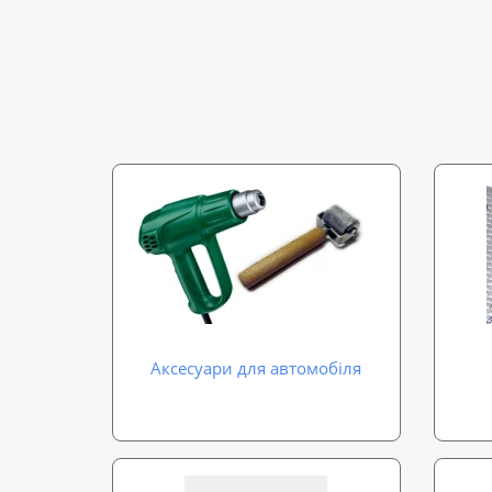
Аксесуари для автомобіля