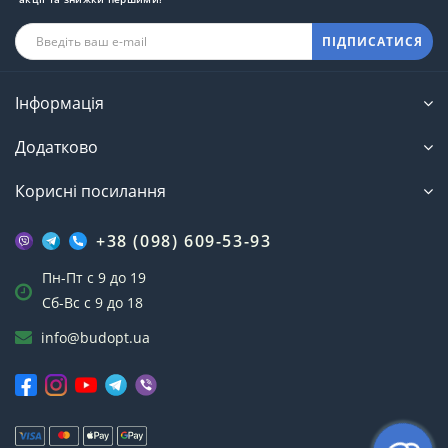
ПІДПИСАТИСЯ
Інформація
Додатково
Корисні посилання
+38 (098) 609-53-93
Пн-Пт с 9 до 19
Сб-Вс с 9 до 18
info@budopt.ua