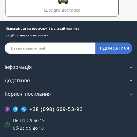
Швидка доставка
Підпишіться на розсилку, і дізнавайтеся про
акції та знижки першими!
ПІДПИСАТИСЯ
Інформація
Додатково
Корисні посилання
+38 (098) 609-53-93
Пн-Пт с 9 до 19
Сб-Вс с 9 до 18