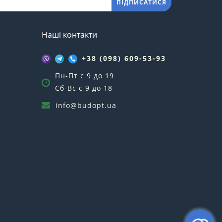
ПІДПИСАТИСЯ
Наші контакти
+38 (098) 609-53-93
Пн-Пт с 9 до 19
Сб-Вс с 9 до 18
info@budopt.ua