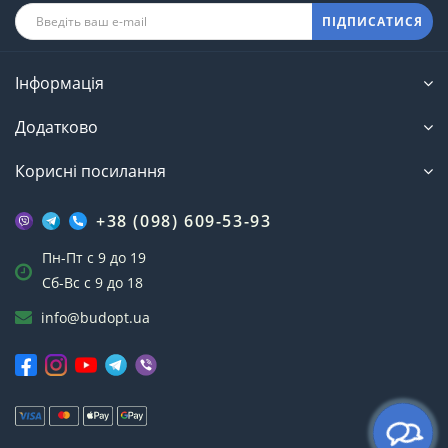
ПІДПИСАТИСЯ
Інформація
Додатково
Корисні посилання
+38 (098) 609-53-93
Пн-Пт с 9 до 19
Сб-Вс с 9 до 18
info@budopt.ua