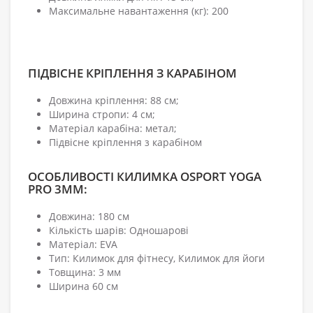
Максимальне навантаження (кг): 200
ПІДВІСНЕ КРІПЛЕННЯ З КАРАБІНОМ
Довжина кріплення: 88 см;
Ширина стропи: 4 см;
Матеріал карабіна: метал;
Підвісне кріплення з карабіном
ОСОБЛИВОСТІ КИЛИМКА OSPORT YOGA
PRO 3MM:
Довжина: 180 см
Кількість шарів: Одношарові
Матеріал: EVA
Тип: Килимок для фітнесу, Килимок для йоги
Товщина: 3 мм
Ширина 60 см