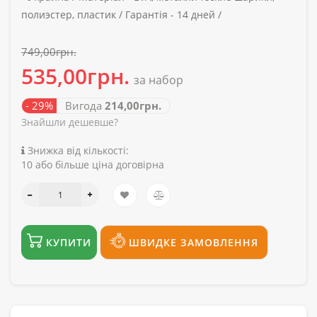
полиэстер, пластик /
Гарантія -
14 дней /
749,00грн.
535,00грн.
за набор
- 29%
Вигода
214,00грн.
Знайшли дешевше?
Знижка від кількості:
10 або більше ціна договірна
КУПИТИ
ШВИДКЕ ЗАМОВЛЕННЯ