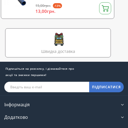
15,00грн.
-13%
13,00грн.
Швидка доставка
Підпишіться на розсилку, і дізнавайтеся про
акції та знижки першими!
ПІДПИСАТИСЯ
Інформація
Додатково